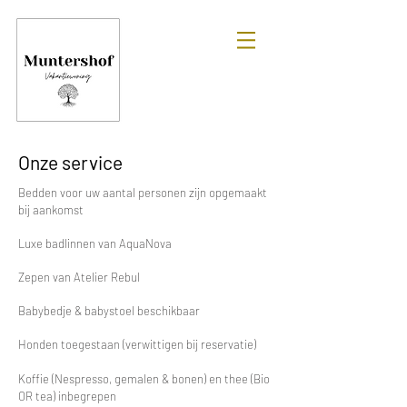
Onze service
Bedden voor uw aantal personen zijn opgemaakt
bij aankomst
Luxe badlinnen van AquaNova
Zepen van Atelier Rebul
Babybedje & babystoel beschikbaar
Honden toegestaan (verwittigen bij reservatie)
Koffie (Nespresso, gemalen & bonen) en thee (Bio
OR tea) inbegrepen