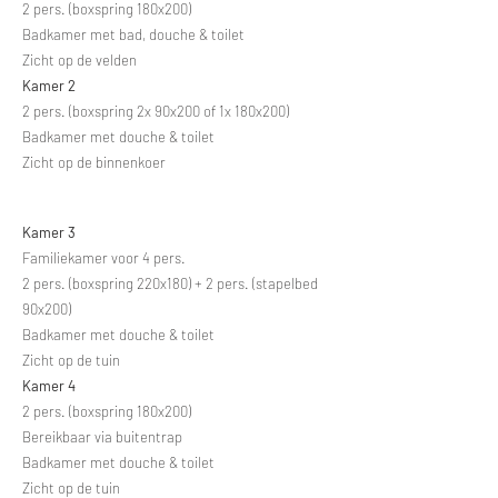
2 pers. (boxspring 180x200)
Badkamer met bad, douche & toilet
Zicht op de velden
Kamer 2
2 pers. (boxspring 2x 90x200 of 1x 180x200)
Badkamer met douche & toilet
Zicht op de binnenkoer
Kamer 3
​Familiekamer voor 4 pers.
2 pers. (boxspring 220x180) + 2 pers. (stapelbed
90x200)
Badkamer met douche & toilet
Zicht op de tuin
Kamer 4
2 pers. (boxspring 180x200)
Bereikbaar via buitentrap
Badkamer met douche & toilet
Zicht op de tuin