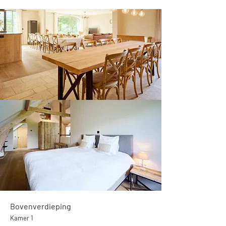
Bovenverdieping
Kamer 1