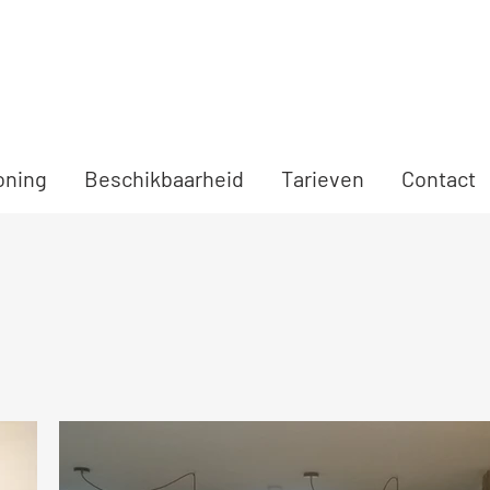
oning
Beschikbaarheid
Tarieven
Contact